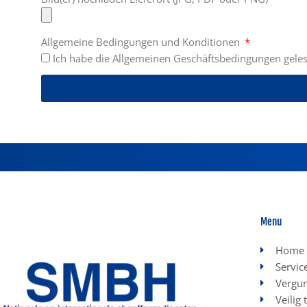
Allgemeine Bedingungen und Konditionen
Ich habe die Allgemeinen Geschäftsbedingungen gele
Menu
Home
Servic
Vergu
Veilig