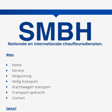
Menu
Home
Service
Vergunning
Veilig transport
Vrachtwagen transport
Transport opdracht
Contact
Contact