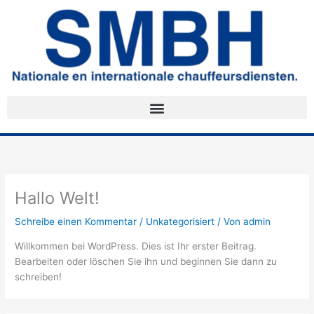
Zum
Inhalt
springen
Hallo Welt!
Schreibe einen Kommentar
/
Unkategorisiert
/ Von
admin
Willkommen bei WordPress. Dies ist Ihr erster Beitrag.
Bearbeiten oder löschen Sie ihn und beginnen Sie dann zu
schreiben!