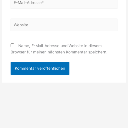
Mail-
Adresse*
Website
Name, E-Mail-Adresse und Website in diesem
Browser für meinen nächsten Kommentar speichern.