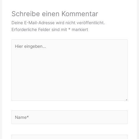
Schreibe einen Kommentar
Deine E-Mail-Adresse wird nicht veröffentlicht.
Erforderliche Felder sind mit
*
markiert
Hier
eingeben…
Name*
E-